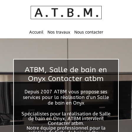
Accueil
Nos travaux
Nous contacter
ATBM, Salle de bain en
Onyx Contacter atbm
Depuis 2007 ATBM vous propose ses
services pour la réalisation d'un Salle
de bain en Onyx
Spécialistes pour la réalisation de Salle
de bain en Onyx, ATBM intervient
Contacter atbm.
Notre équipe professionnel pour la