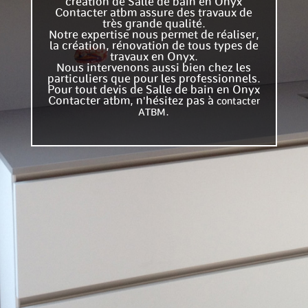
création de Salle de bain en Onyx
Contacter atbm assure des travaux de
très grande qualité.
Notre expertise nous permet de réaliser,
la création, rénovation de tous types de
travaux en Onyx.
Nous intervenons aussi bien chez les
particuliers que pour les professionnels.
Pour tout devis de Salle de bain en Onyx
Contacter atbm, n'hésitez pas à
contacter
.
ATBM