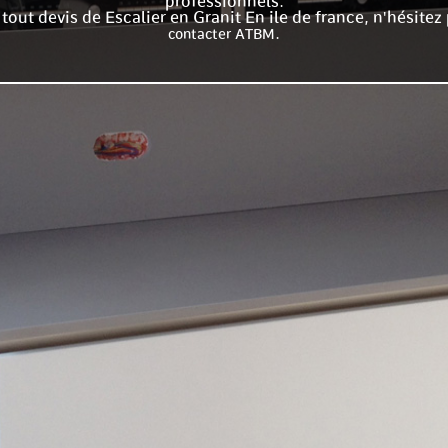
professionnels.
tout devis de Escalier en Granit En ile de france, n'hésitez
.
contacter ATBM