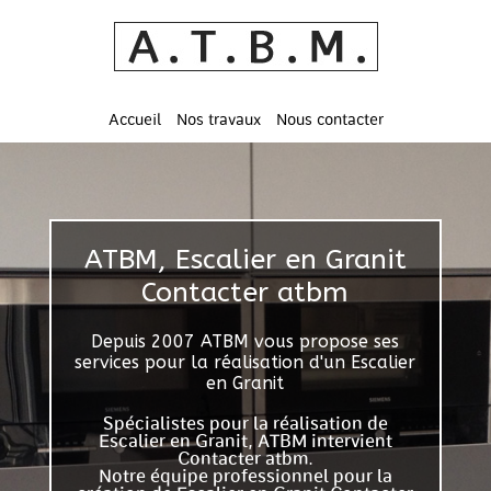
Accueil
Nos travaux
Nous contacter
ATBM, Escalier en Granit
Contacter atbm
Depuis 2007 ATBM vous propose ses
services pour la réalisation d'un Escalier
en Granit
Spécialistes pour la réalisation de
Escalier en Granit, ATBM intervient
Contacter atbm.
Notre équipe professionnel pour la