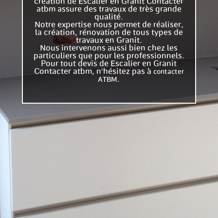
création de Escalier en Granit Contacter
atbm assure des travaux de très grande
qualité.
Notre expertise nous permet de réaliser,
la création, rénovation de tous types de
travaux en Granit.
Nous intervenons aussi bien chez les
particuliers que pour les professionnels.
Pour tout devis de Escalier en Granit
Contacter atbm, n'hésitez pas à
contacter
.
ATBM