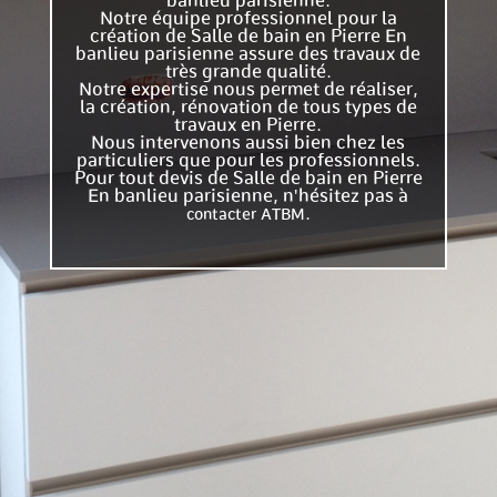
banlieu parisienne.
Notre équipe professionnel pour la
création de Salle de bain en Pierre En
banlieu parisienne assure des travaux de
très grande qualité.
Notre expertise nous permet de réaliser,
la création, rénovation de tous types de
travaux en Pierre.
Nous intervenons aussi bien chez les
particuliers que pour les professionnels.
Pour tout devis de Salle de bain en Pierre
En banlieu parisienne, n'hésitez pas à
.
contacter ATBM