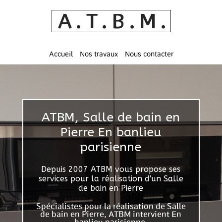
Accueil
Nos travaux
Nous contacter
ATBM, Salle de bain en
Pierre En banlieu
parisienne
Depuis 2007 ATBM vous propose ses
services pour la réalisation d'un Salle
de bain en Pierre
Spécialistes pour la réalisation de Salle
de bain en Pierre, ATBM intervient En