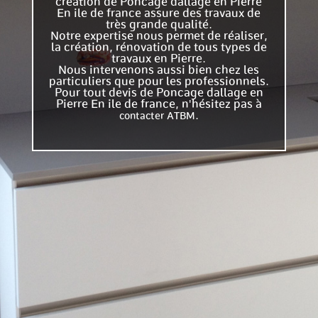
création de Poncage dallage en Pierre
En ile de france assure des travaux de
très grande qualité.
Notre expertise nous permet de réaliser,
la création, rénovation de tous types de
travaux en Pierre.
Nous intervenons aussi bien chez les
particuliers que pour les professionnels.
Pour tout devis de Poncage dallage en
Pierre En ile de france, n'hésitez pas à
.
contacter ATBM