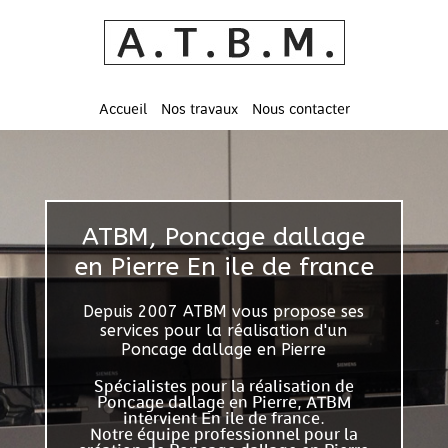
Accueil
Nos travaux
Nous contacter
ATBM, Poncage dallage
en Pierre En ile de france
Depuis 2007 ATBM vous propose ses
services pour la réalisation d'un
Poncage dallage en Pierre
Spécialistes pour la réalisation de
Poncage dallage en Pierre, ATBM
intervient En ile de france.
Notre équipe professionnel pour la