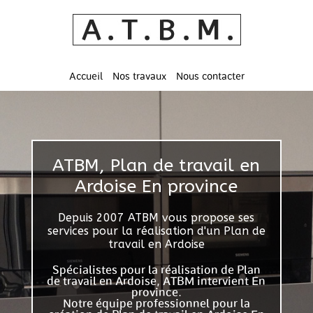
Accueil
Nos travaux
Nous contacter
ATBM, Plan de travail en
Ardoise En province
Depuis 2007 ATBM vous propose ses
services pour la réalisation d'un Plan de
travail en Ardoise
Spécialistes pour la réalisation de Plan
de travail en Ardoise, ATBM intervient En
province.
Notre équipe professionnel pour la