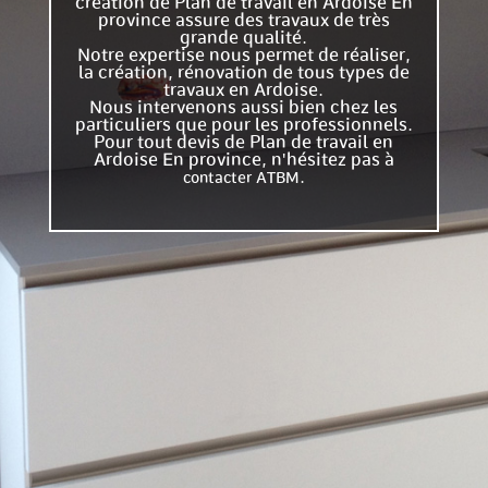
création de Plan de travail en Ardoise En
province assure des travaux de très
grande qualité.
Notre expertise nous permet de réaliser,
la création, rénovation de tous types de
travaux en Ardoise.
Nous intervenons aussi bien chez les
particuliers que pour les professionnels.
Pour tout devis de Plan de travail en
Ardoise En province, n'hésitez pas à
.
contacter ATBM