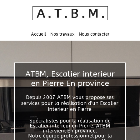
Accueil
Nos travaux
Nous contacter
ATBM, Escalier interieur
en Pierre En province
Depuis 2007 ATBM vous propose ses
services pour la réalisation d'un Escalier
interieur en Pierre
Spécialistes pour la réalisation de
Escalier interieur en Pierre, ATBM
intervient En province.
Notre équipe professionnel pour la