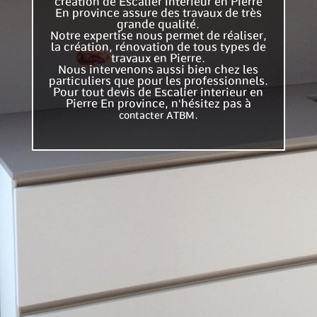
création de Escalier interieur en Pierre
En province assure des travaux de très
grande qualité.
Notre expertise nous permet de réaliser,
la création, rénovation de tous types de
travaux en Pierre.
Nous intervenons aussi bien chez les
particuliers que pour les professionnels.
Pour tout devis de Escalier interieur en
Pierre En province, n'hésitez pas à
.
contacter ATBM