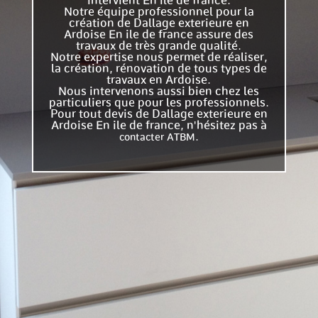
intervient En ile de france.
Notre équipe professionnel pour la
création de Dallage exterieure en
Ardoise En ile de france assure des
travaux de très grande qualité.
Notre expertise nous permet de réaliser,
la création, rénovation de tous types de
travaux en Ardoise.
Nous intervenons aussi bien chez les
particuliers que pour les professionnels.
Pour tout devis de Dallage exterieure en
Ardoise En ile de france, n'hésitez pas à
.
contacter ATBM