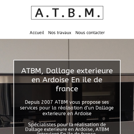
Accueil
Nos travaux
Nous contacter
ATBM, Dallage exterieure
en Ardoise En ile de
france
Depuis 2007 ATBM vous propose ses
services pour la réalisation d'un Dallage
exterieure en Ardoise
Spécialistes pour la réalisation de
Dallage exterieure en Ardoise, ATBM